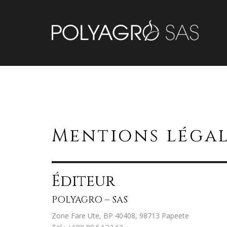
Mentions légal
Éditeur
POLYAGRO – SAS
Zone Fare Ute, BP 40408, 98713 Papeete