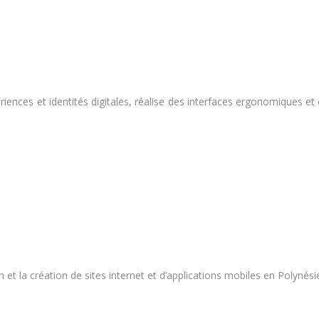
riences et identités digitales, réalise des interfaces ergonomiques et
n et la création de sites internet et d’applications mobiles en Polynési